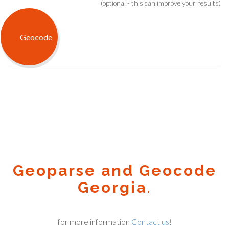
(optional - this can improve your results)
Geoparse and Geocode
Georgia.
for more information
Contact us!