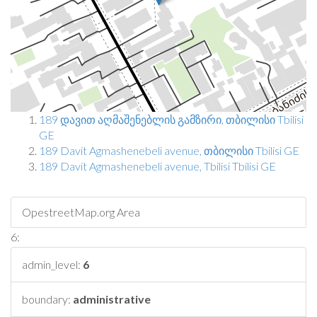
189 დავით აღმაშენებლის გამზირი, თბილისი Tbilisi
GE
189 Davit Agmashenebeli avenue, თბილისი Tbilisi GE
189 Davit Agmashenebeli avenue, Tbilisi Tbilisi GE
OpestreetMap.org Area
6:
admin_level:
6
boundary:
administrative