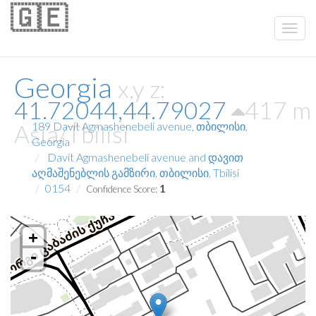
🇬🇪
Georgia
x,y z:
41.72044,44.79027
417 m
Asia/Tbilisi
189 Davit Agmashenebeli avenue, თბილისი,
Georgia
Davit Agmashenebeli avenue and დავით
აღმაშენებლის გამზირი, თბილისი, Tbilisi
0154
1
Confidence Score:
+
-