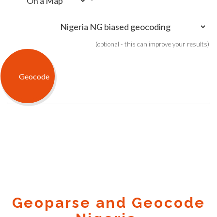
(optional - this can improve your results)
Geoparse and Geocode