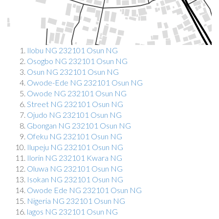
Ilobu NG 232101 Osun NG
Osogbo NG 232101 Osun NG
Osun NG 232101 Osun NG
Owode-Ede NG 232101 Osun NG
Owode NG 232101 Osun NG
Street NG 232101 Osun NG
Ojudo NG 232101 Osun NG
Gbongan NG 232101 Osun NG
Ofeku NG 232101 Osun NG
Ilupeju NG 232101 Osun NG
Ilorin NG 232101 Kwara NG
Oluwa NG 232101 Osun NG
Isokan NG 232101 Osun NG
Owode Ede NG 232101 Osun NG
Nigeria NG 232101 Osun NG
lagos NG 232101 Osun NG